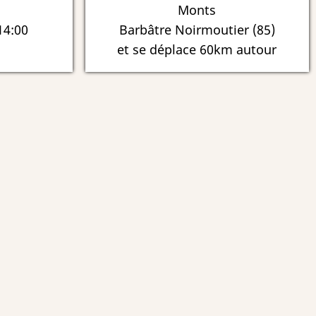
Monts
14:00
Barbâtre Noirmoutier (85)
et se déplace 60km autour