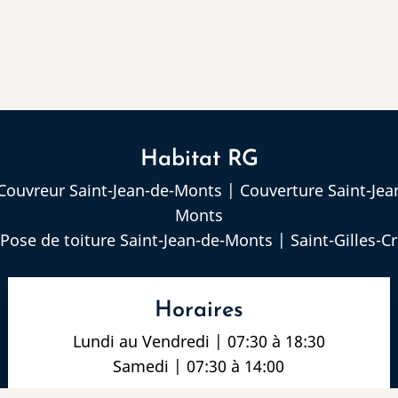
Habitat RG
Couvreur Saint-Jean-de-Monts
|
Couverture Saint-Je
Monts
Pose de toiture Saint-Jean-de-Monts
|
Saint-Gilles-C
Horaires
Lundi au Vendredi | 07:30 à 18:30
Samedi | 07:30 à 14:00