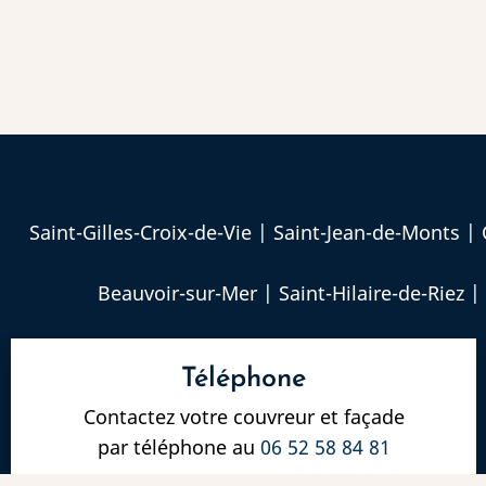
Saint-Gilles-Croix-de-Vie
|
Saint-Jean-de-Monts
|
Beauvoir-sur-Mer
|
Saint-Hilaire-de-Riez
|
Téléphone
Contactez votre couvreur et façade
par téléphone au
06 52 58 84 81