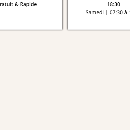
ratuit & Rapide
18:30
Samedi | 07:30 à 