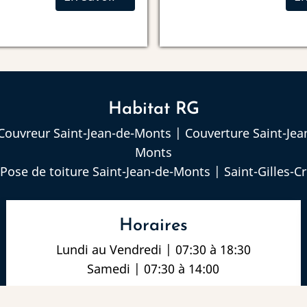
Habitat RG
Couvreur Saint-Jean-de-Monts
|
Couverture Saint-Je
Monts
Pose de toiture Saint-Jean-de-Monts
|
Saint-Gilles-C
Horaires
Lundi au Vendredi | 07:30 à 18:30
Samedi | 07:30 à 14:00