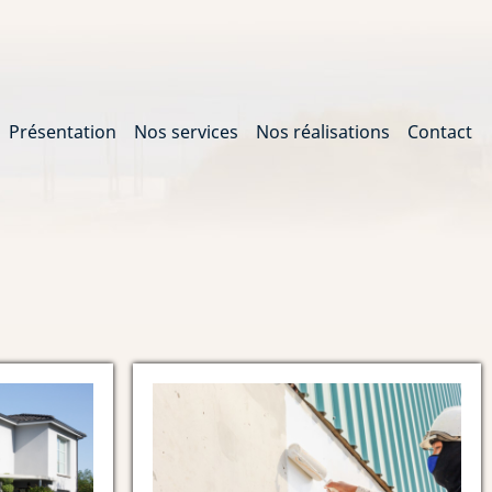
Présentation
Nos services
Nos réalisations
Contact
gation