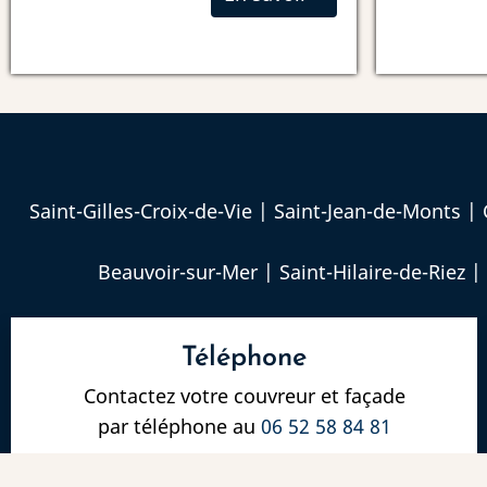
Saint-Gilles-Croix-de-Vie
|
Saint-Jean-de-Monts
|
Beauvoir-sur-Mer
|
Saint-Hilaire-de-Riez
|
Téléphone
Contactez votre couvreur et façade
par téléphone au
06 52 58 84 81