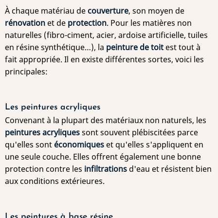
À chaque matériau de
couverture
, son moyen de
rénovation
et de
protection
. Pour les matières non
naturelles (fibro-ciment, acier, ardoise artificielle, tuiles
en résine synthétique…), la
peinture de toit
est tout à
fait appropriée. Il en existe différentes sortes, voici les
principales:
Les peintures acryliques
Convenant à la plupart des matériaux non naturels, les
peintures
acryliques
sont souvent plébiscitées parce
qu'elles sont
économiques
et qu'elles s'appliquent en
une seule couche. Elles offrent également une bonne
protection contre les
infiltrations
d'eau et résistent bien
aux conditions extérieures.
Les peintures à base résine