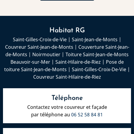
Habitat RG
Saint-Gilles-Croix-de-Vie
|
Saint-Jean-de-Monts
|
Couvreur Saint-Jean-de-Monts
|
Couverture Saint-Jean-
de-Monts
|
Noirmoutier
|
Toiture Saint-Jean-de-Monts
Beauvoir-sur-Mer
|
Saint-Hilaire-de-Riez
|
Pose de
toiture Saint-Jean-de-Monts
|
Saint-Gilles-Croix-De-Vie
|
Couvreur Saint-Hilaire-de-Riez
Téléphone
Contactez votre couvreur et façade
par téléphone au
06 52 58 84 81