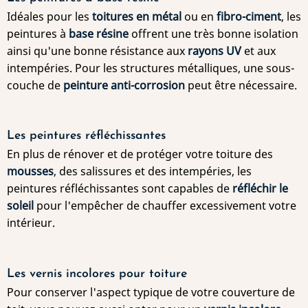
Idéales pour les
toitures en métal
ou en
fibro-ciment
, les
peintures à
base résine
offrent une très bonne isolation
ainsi qu'une bonne résistance aux
rayons UV
et aux
intempéries. Pour les structures métalliques, une sous-
couche de
peinture anti-corrosion
peut être nécessaire.
Les peintures réfléchissantes
En plus de rénover et de protéger votre toiture des
mousses
, des salissures et des intempéries, les
peintures réfléchissantes sont capables de
réfléchir le
soleil
pour l'empêcher de chauffer excessivement votre
intérieur.
Les vernis incolores pour toiture
Pour conserver l'aspect typique de votre couverture de